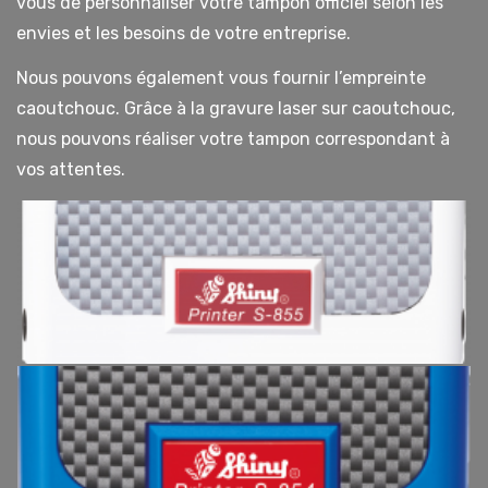
vous de personnaliser votre tampon officiel selon les
envies et les besoins de votre entreprise.
Nous pouvons également vous fournir l’empreinte
caoutchouc. Grâce à la gravure laser sur caoutchouc,
nous pouvons réaliser votre tampon correspondant à
vos attentes.