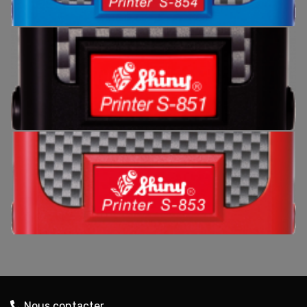
Nous contacter