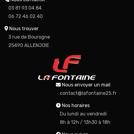
03 81 93 04 84
06 72 46 02 40
Nous trouver
3 rue de Bourogne
25490 ALLENJOIE
Nous envoyer un mail
contact@lafontaine25.fr
Nos horaires
Du lundi au vendredi
8h à 12h / 13h30 à 18h